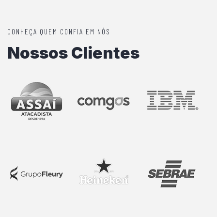
CONHEÇA QUEM CONFIA EM NÓS
Nossos Clientes