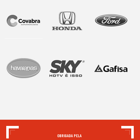
OBRIGADA PELA