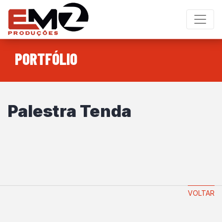
PORTFÓLIO
Palestra Tenda
VOLTAR