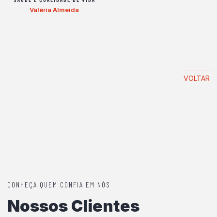
Valéria Almeida
VOLTAR
CONHEÇA QUEM CONFIA EM NÓS
Nossos Clientes