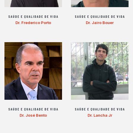
SAÚDE E QUALIDADE DE VIDA
SAÚDE E QUALIDADE DE VIDA
Dr. Frederico Porto
Dr. Jairo Bouer
SAÚDE E QUALIDADE DE VIDA
SAÚDE E QUALIDADE DE VIDA
Dr. José Bento
Dr. Lancha Jr