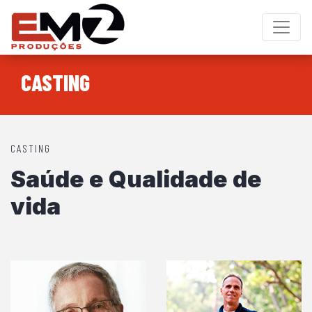
CASTING
CASTING
Saúde e Qualidade de
vida