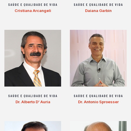
SAÚDE E QUALIDADE DE VIDA
SAÚDE E QUALIDADE DE VIDA
Cristiana Arcangeli
Daiana Garbin
SAÚDE E QUALIDADE DE VIDA
SAÚDE E QUALIDADE DE VIDA
Dr. Alberto D’ Auria
Dr. Antonio Sproesser