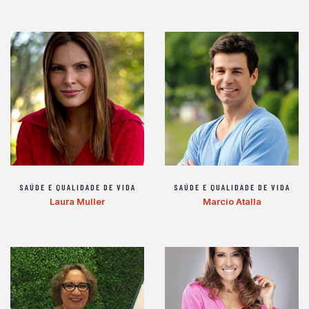
SAÚDE E QUALIDADE DE VIDA
SAÚDE E QUALIDADE DE VIDA
Laura Muller
Marcio Atalla