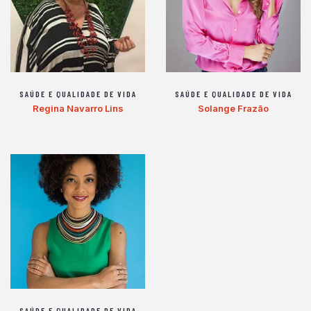
SAÚDE E QUALIDADE DE VIDA
SAÚDE E QUALIDADE DE VIDA
Regina Navarro Lins
Solange Frazão
SAÚDE E QUALIDADE DE VIDA