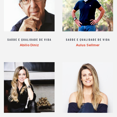
SAÚDE E QUALIDADE DE VIDA
SAÚDE E QUALIDADE DE VIDA
Abilio Diniz
Aulus Sellmer