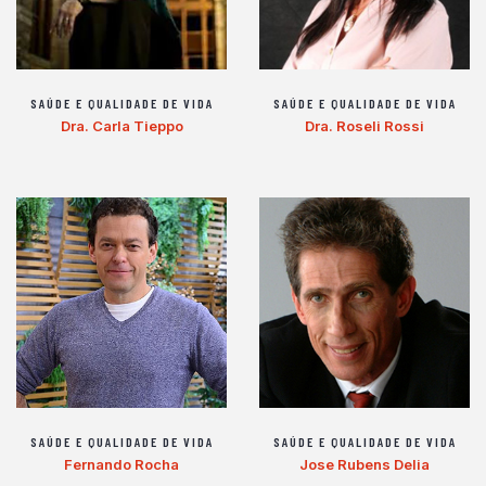
SAÚDE E QUALIDADE DE VIDA
SAÚDE E QUALIDADE DE VIDA
Dra. Carla Tieppo
Dra. Roseli Rossi
SAÚDE E QUALIDADE DE VIDA
SAÚDE E QUALIDADE DE VIDA
Fernando Rocha
Jose Rubens Delia