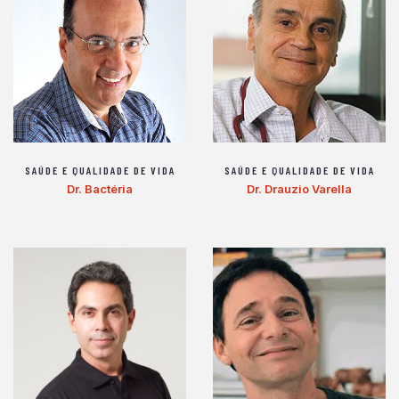
SAÚDE E QUALIDADE DE VIDA
SAÚDE E QUALIDADE DE VIDA
Dr. Bactéria
Dr. Drauzio Varella