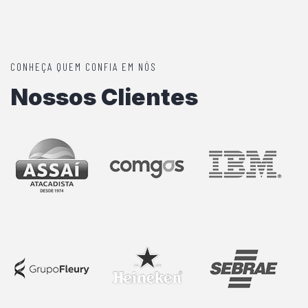
CONHEÇA QUEM CONFIA EM NÓS
Nossos Clientes