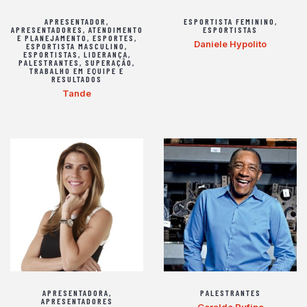
APRESENTADOR
,
ESPORTISTA FEMININO
,
APRESENTADORES
,
ATENDIMENTO
ESPORTISTAS
E PLANEJAMENTO
,
ESPORTES
,
Daniele Hypolito
ESPORTISTA MASCULINO
,
ESPORTISTAS
,
LIDERANÇA
,
PALESTRANTES
,
SUPERAÇÃO
,
TRABALHO EM EQUIPE E
RESULTADOS
Tande
APRESENTADORA
,
PALESTRANTES
APRESENTADORES