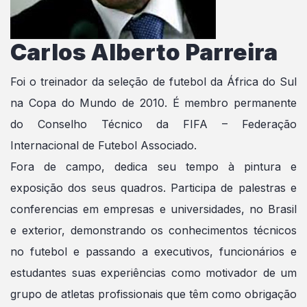
Carlos Alberto Parreira
Foi o treinador da seleção de futebol da África do Sul
na Copa do Mundo de 2010. É membro permanente
do Conselho Técnico da FIFA – Federação
Internacional de Futebol Associado.
Fora de campo, dedica seu tempo à pintura e
exposição dos seus quadros. Participa de palestras e
conferencias em empresas e universidades, no Brasil
e exterior, demonstrando os conhecimentos técnicos
no futebol e passando a executivos, funcionários e
estudantes suas experiências como motivador de um
grupo de atletas profissionais que têm como obrigação