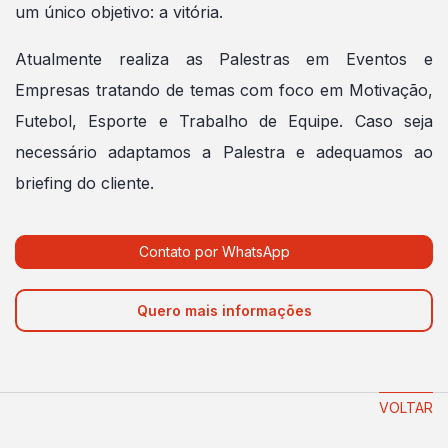
um único objetivo: a vitória.
Atualmente realiza as Palestras em Eventos e
Empresas tratando de temas com foco em Motivação,
Futebol, Esporte e Trabalho de Equipe. Caso seja
necessário adaptamos a Palestra e adequamos ao
briefing do cliente.
Contato por WhatsApp
Quero mais informações
VOLTAR