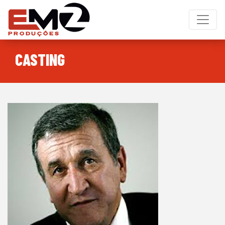
CASTING