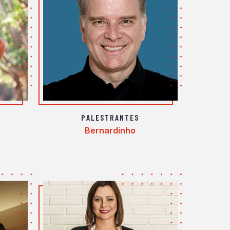
PALESTRANTES
Bernardinho