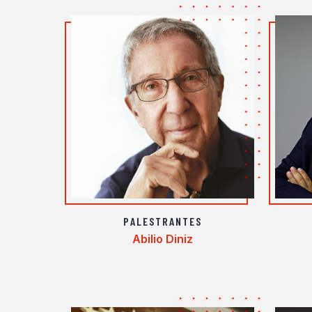
PALESTRANTES
Abilio Diniz