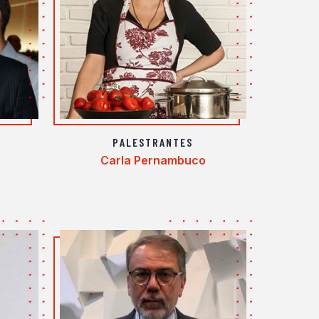
PALESTRANTES
Carla Pernambuco