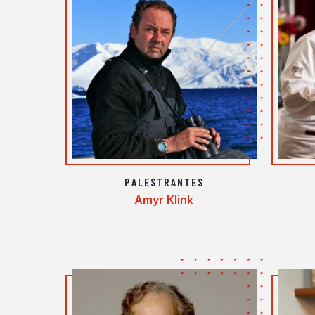
PALESTRANTES
Amyr Klink