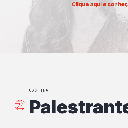
Clique aqui e conhe
CASTING
Palestrant