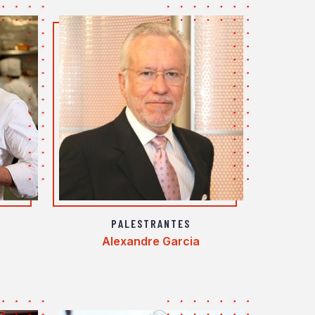
PALESTRANTES
Alexandre Garcia