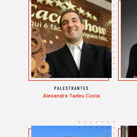
PALESTRANTES
Alexandre Tadeu Costa