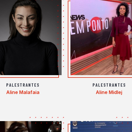
PALESTRANTES
PALESTRANTES
Aline Malafaia
Aline Midlej