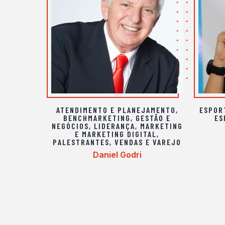
ATENDIMENTO E PLANEJAMENTO
,
ESPOR
BENCHMARKETING
,
GESTÃO E
ES
NEGÓCIOS
,
LIDERANÇA
,
MARKETING
E MARKETING DIGITAL
,
PALESTRANTES
,
VENDAS E VAREJO
Daniel Godri