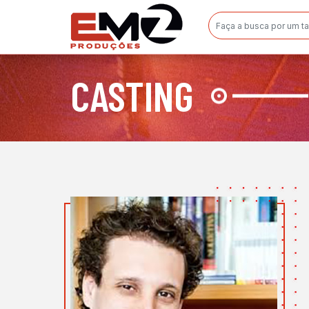
CASTING