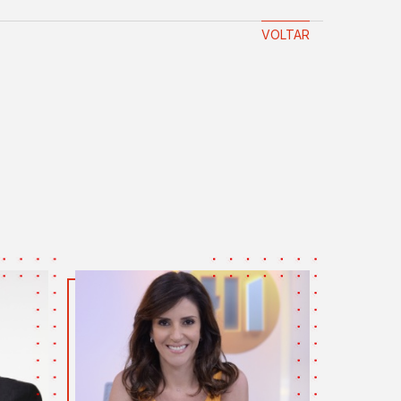
VOLTAR