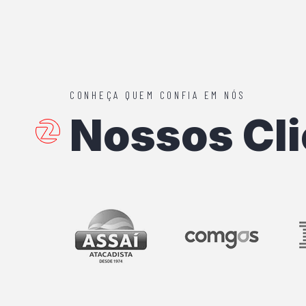
CONHEÇA QUEM CONFIA EM NÓS
Nossos Cli