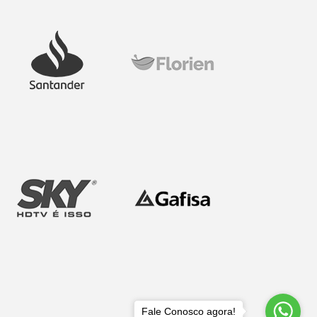
Fale Conosco agora!